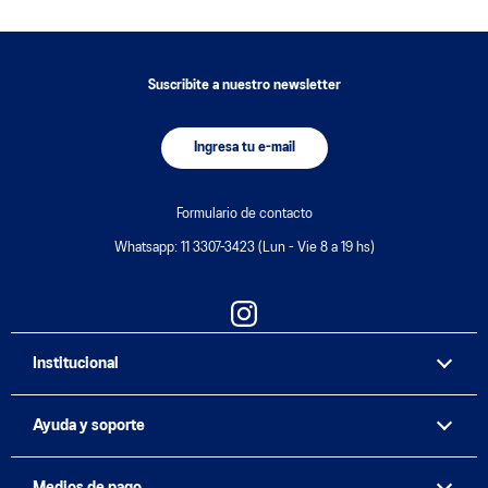
Suscribite a nuestro newsletter
Ingresa tu e-mail
Formulario de contacto
Whatsapp: 11 3307-3423 (Lun - Vie 8 a 19 hs)
Institucional
Ayuda y soporte