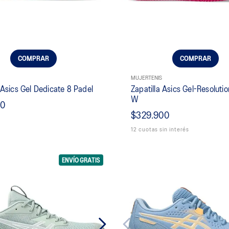
COMPRAR
COMPRAR
MUJER
TENIS
Zapatilla Asics Gel-Resoluti
 Asics Gel Dedicate 8 Padel
W
90
$329.900
12 cuotas sin interés
ENVÍO GRATIS