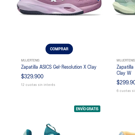
COMPRAR
MUJER
TENIS
MUJER
TENIS
Zapatilla ASICS Gel-Resolution X Clay
Zapatilla
Clay W
$329.900
$299.9
12 cuotas sin interés
6 cuotas si
ENVÍO GRATIS