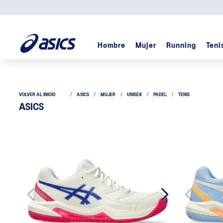
Hombre
Mujer
Running
Teni
TÉRMINOS MÁS BUSCADOS
1
.
padel
ASICS
MUJER
UNISEX
PADEL
TENIS
2
.
kayano
ASICS
3
.
gel cumulus
4
.
gel
5
.
cumulus
6
.
skyhand
7
.
trabuco
8
.
gel-nyc