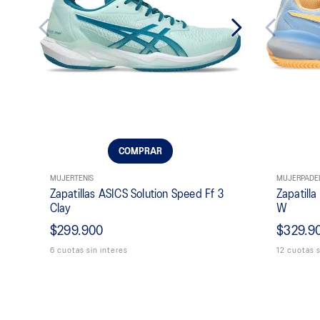
COMPRAR
MUJER
TENIS
MUJER
PADE
Zapatillas ASICS Solution Speed Ff 3
Zapatilla
Clay
W
$299.900
$329.9
6 cuotas sin interes
12 cuotas s