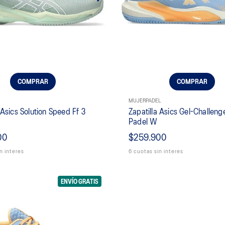
COMPRAR
COMPRAR
MUJER
PADEL
 Asics Solution Speed Ff 3
Zapatilla Asics Gel-Challeng
Padel W
00
$259.900
n interes
6 cuotas sin interes
ENVÍO GRATIS