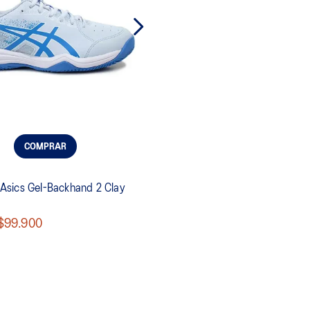
COMPRAR
a Asics Gel-Backhand 2 Clay
$99.900