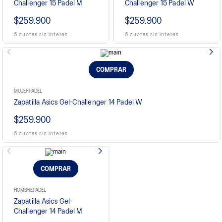
Challenger 15 Padel M
Challenger 15 Padel W
$259.900
$259.900
6 cuotas sin interes
6 cuotas sin interes
COMPRAR
MUJER
PADEL
Zapatilla Asics Gel-Challenger 14 Padel W
$259.900
6 cuotas sin interes
COMPRAR
HOMBRE
PADEL
Zapatilla Asics Gel-
Challenger 14 Padel M