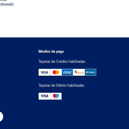
o deseado
Medios de pago
Tarjetas de Crédito habilitadas:
Tarjetas de Débito habilitadas: