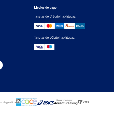
Medios de pago
Tarjetas de Crédito habilitadas:
Tarjetas de Débito habilitadas:
s, Argentina