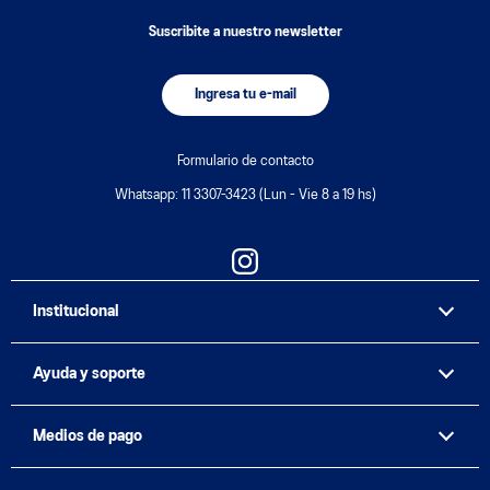
Suscribite a nuestro newsletter
Ingresa tu e-mail
Formulario de contacto
Whatsapp: 11 3307-3423 (Lun - Vie 8 a 19 hs)
Institucional
Ayuda y soporte
Medios de pago