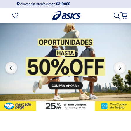
12
cuotas sin interés desde
$319.000