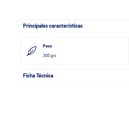
Principales características
Peso
305 grs
Ficha Técnica