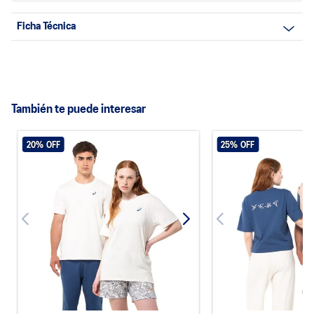
Ficha Técnica
También te puede interesar
20%
OFF
25%
OFF