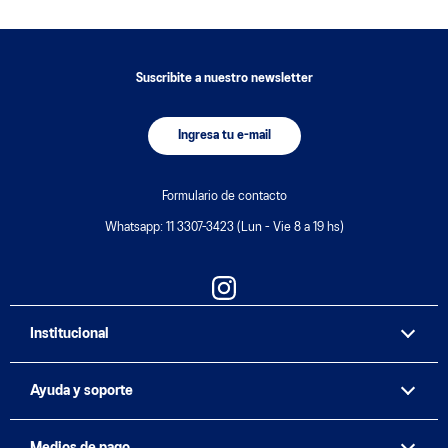
Suscribite a nuestro newsletter
Ingresa tu e-mail
Formulario de contacto
Whatsapp: 11 3307-3423 (Lun - Vie 8 a 19 hs)
Institucional
Ayuda y soporte