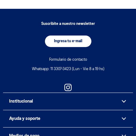
Suscribite a nuestro newsletter
Ingresa tu e-mail
Formulario de contacto
Whatsapp: 11 3307-3423 (Lun - Vie 8 a 19 hs)
Institucional
Ayuda y soporte