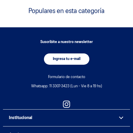
Populares en esta categoría
Suscribite a nuestro newsletter
Ingresa tu e-mail
Formulario de contacto
Whatsapp: 11 3307-3423 (Lun - Vie 8 a 19 hs)
Institucional