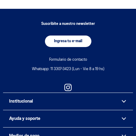
Suscribite a nuestro newsletter
Ingresa tu e-mail
Formulario de contacto
Whatsapp: 11 3307-3423 (Lun - Vie 8 a 19 hs)
Institucional
Ayuda y soporte