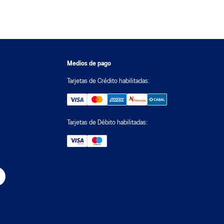
Medios de pago
Tarjetas de Crédito habilitadas:
Tarjetas de Débito habilitadas: