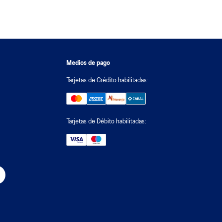
Medios de pago
Tarjetas de Crédito habilitadas:
Tarjetas de Débito habilitadas: