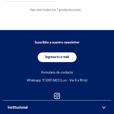
Has visto todos los
7
productos
Suscribite a nuestro newsletter
Ingresa tu e-mail
Formulario de contacto
Whatsapp: 11 3307-3423 (Lun - Vie 8 a 19 hs)
Institucional